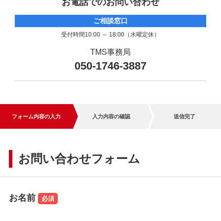
お電話でのお問い合わせ
ご相談窓口
受付時間10:00 ～ 18:00（水曜定休）
TMS事務局
050-1746-3887
フォーム内容の入力
入力内容の確認
送信完了
お問い合わせフォーム
お名前