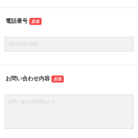
電話番号
お問い合わせ内容