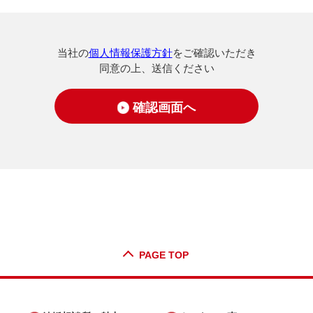
当社の
個人情報保護方針
をご確認いただき
同意の上、送信ください
確認画面へ
PAGE TOP