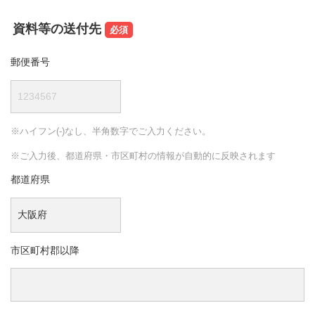
資料等の送付先
郵便番号
※ハイフン(-)なし、半角数字でご入力ください。
※ご入力後、都道府県・市区町村の情報が自動的に反映されます
都道府県
市区町村郡以降