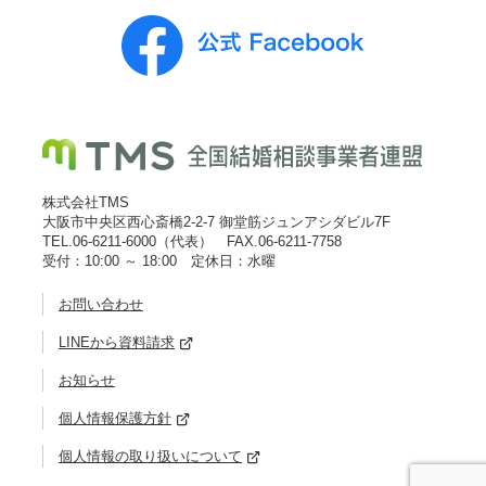
株式会社TMS
大阪市中央区西心斎橋2-2-7 御堂筋ジュンアシダビル7F
TEL.06-6211-6000（代表） FAX.06-6211-7758
受付：10:00 ～ 18:00 定休日：水曜
お問い合わせ
LINEから資料請求
お知らせ
個人情報保護方針
個人情報の取り扱いについて