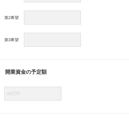
第2希望
第3希望
開業資金の予定額