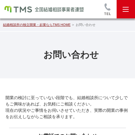
結婚相談所の独立開業・起業ならTMS HOME
お問い合わせ
お問い合わせ
開業の検討に至っていない段階でも、結婚相談所について少しで
もご興味があれば、お気軽にご相談ください。
現在の状況やご事情をお伺いさせていただき、実際の開業の事例
をお伝えしながらご相談を承ります。